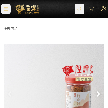
Cart
全部商品