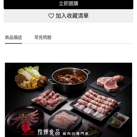
立即選購
加入收藏清單
商品描述
常見問題