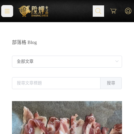
Cart
部落格 Blog
搜尋